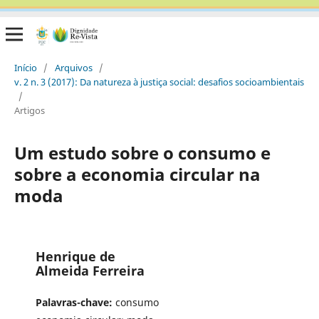
Início
/
Arquivos
/
v. 2 n. 3 (2017): Da natureza à justiça social: desafios socioambientais
/
Artigos
Um estudo sobre o consumo e
sobre a economia circular na
moda
Henrique de
Almeida Ferreira
Palavras-chave:
consumo