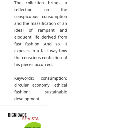
The collection brings a
reflection on the
conspicuous consumption
and the massification of an
ideal of rampant and
eloquent life derived from
fast fashion. And so, it
exposes in a fast way how
the conscious confection of
his pieces occurred.
Keywords: consumption;
circular economy; ethical
fashion; sustainable
development