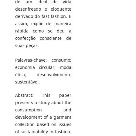
de um ideal de vida
desenfreado e eloquente
derivado do fast fashion. E
assim, expõe de maneira
rápida como se deu a
confecção consciente de
suas peças.
Palavras-chave: consumo;
economia circular; moda
ética; desenvolvimento
sustentável.
Abstract: This paper
presents a study about the
consumption and
development of a garment
collection based on issues
of sustainability in fashion.