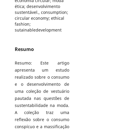
economia circular; moda
ética; desenvolvimento
sustentável., consumption;
circular economy; ethical
fashion;
sutainabledevelopment
Resumo
Resumo: Este artigo
apresenta um estudo
realizado sobre o consumo
e o desenvolvimento de
uma coleção de vestuário
pautada nas questões de
sustentabilidade na moda.
A coleção traz uma
reflexão sobre o consumo
conspícuo e a massificação