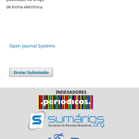
de forma eletrônica.
Open Journal Systems
Enviar Submissão
INDEXADORES