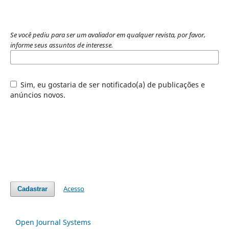
Se você pediu para ser um avaliador em qualquer revista, por favor,
informe seus assuntos de interesse.
Sim, eu gostaria de ser notificado(a) de publicações e
anúncios novos.
Acesso
Cadastrar
Open Journal Systems