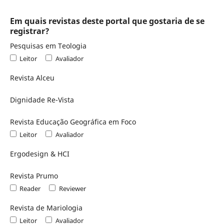
Em quais revistas deste portal que gostaria de se
registrar?
Pesquisas em Teologia
Leitor
Avaliador
Revista Alceu
Dignidade Re-Vista
Revista Educação Geográfica em Foco
Leitor
Avaliador
Ergodesign & HCI
Revista Prumo
Reader
Reviewer
Revista de Mariologia
Leitor
Avaliador