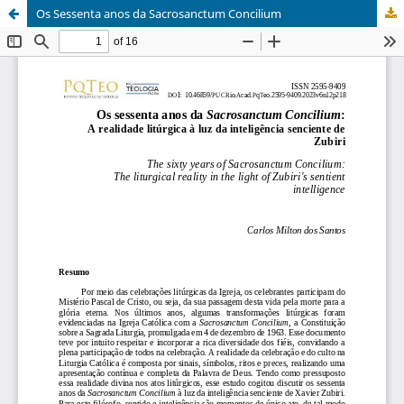
Os Sessenta anos da Sacrosanctum Concilium