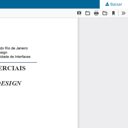
Baixar