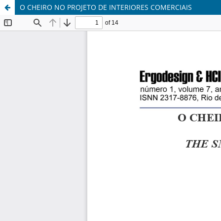
O CHEIRO NO PROJETO DE INTERIORES COMERCIAIS