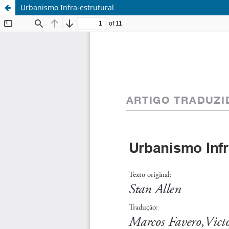
Urbanismo Infra-estrutural