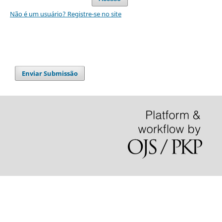
Não é um usuário? Registre-se no site
Enviar Submissão