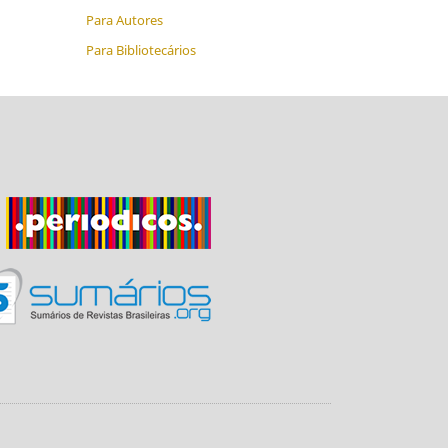
Para Autores
Para Bibliotecários