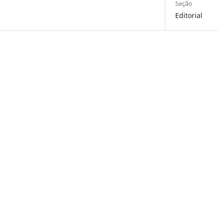
Seção
Editorial