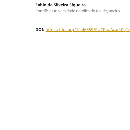
Fabio da Silveira Siqueira
Pontifícia Universidade Católica do Rio de Janeiro
DOI:
https://doi.org/10.46859/PUCRio.Acad.Pq