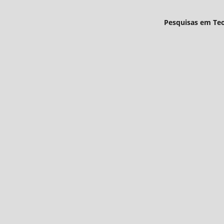
Pesquisas em Te