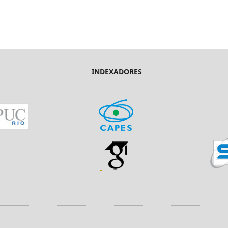
INDEXADORES