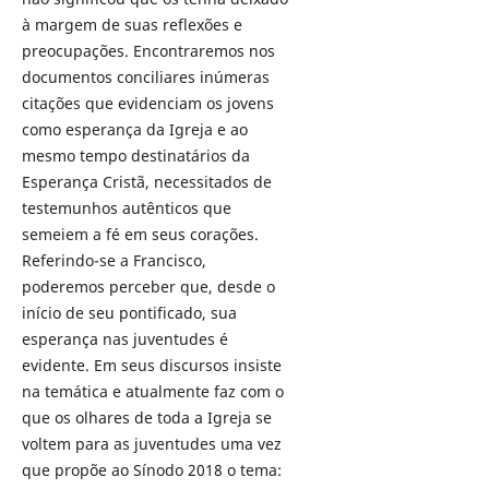
à margem de suas reflexões e
preocupações. Encontraremos nos
documentos conciliares inúmeras
citações que evidenciam os jovens
como esperança da Igreja e ao
mesmo tempo destinatários da
Esperança Cristã, necessitados de
testemunhos autênticos que
semeiem a fé em seus corações.
Referindo-se a Francisco,
poderemos perceber que, desde o
início de seu pontificado, sua
esperança nas juventudes é
evidente. Em seus discursos insiste
na temática e atualmente faz com o
que os olhares de toda a Igreja se
voltem para as juventudes uma vez
que propõe ao Sínodo 2018 o tema: