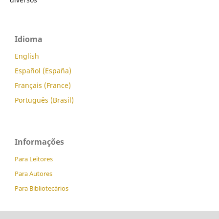
Idioma
English
Español (España)
Français (France)
Português (Brasil)
Informações
Para Leitores
Para Autores
Para Bibliotecários