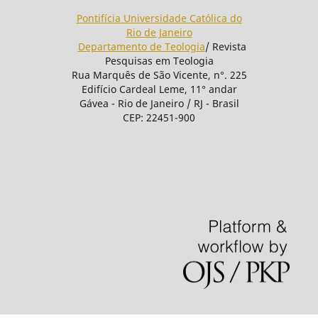
Pontifícia Universidade Católica do
Rio de Janeiro
Departamento de Teologia
/ Revista
Pesquisas em Teologia
Rua Marquês de São Vicente, n°. 225
Edifício Cardeal Leme, 11° andar
Gávea - Rio de Janeiro / RJ - Brasil
CEP: 22451-900