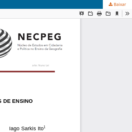
Baixar