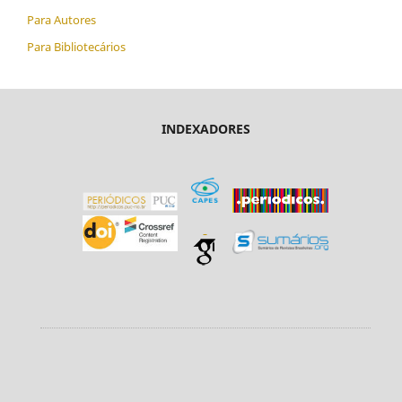
Para Autores
Para Bibliotecários
INDEXADORES