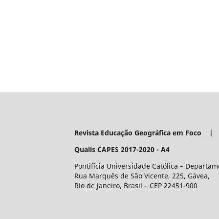
Revista Educação Geográfica em Foco | 
Qualis CAPES 2017-2020 - A4
Pontifícia Universidade Católica – Departa
Rua Marquês de São Vicente, 225, Gávea,
Rio de Janeiro, Brasil – CEP 22451-900