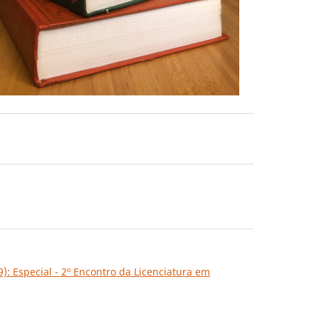
19): Especial - 2º Encontro da Licenciatura em