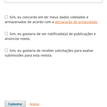
Sim, eu concordo em ter meus dados coletados e
armazenados de acordo com a
declaração de privacidade
.
Sim, eu gostaria de ser notificado(a) de publicações e
anúncios novos.
Sim, eu gostaria de receber solicitações para avaliar
submissões para esta revista.
Acesso
Cadastrar