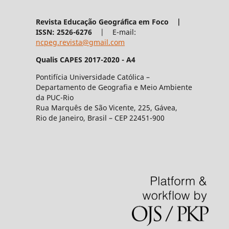
Revista Educação Geográfica em Foco |
ISSN: 2526-6276
| E-mail:
ncpeg.revista@gmail.com
Qualis CAPES 2017-2020 - A4
Pontifícia Universidade Católica –
Departamento de Geografia e Meio Ambiente
da PUC-Rio
Rua Marquês de São Vicente, 225, Gávea,
Rio de Janeiro, Brasil – CEP 22451-900