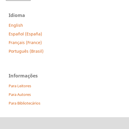
Idioma
English
Español (España)
Français (France)
Português (Brasil)
Informações
Para Leitores
Para Autores
Para Bibliotecários