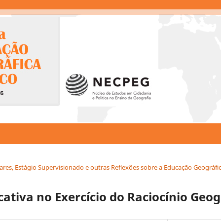
iculares, Estágio Supervisionado e outras Reflexões sobre a Educação Geográfi
ativa no Exercício do Raciocínio Geog