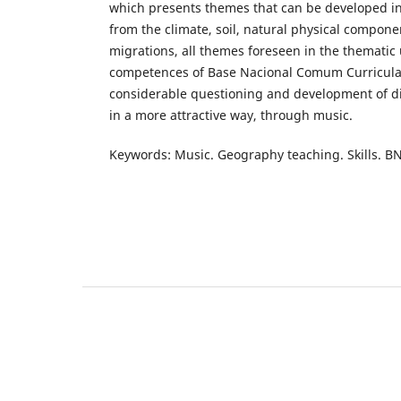
which presents themes that can be developed in 
from the climate, soil, natural physical compone
migrations, all themes foreseen in the thematic u
competences of Base Nacional Comum Curricular (
considerable questioning and development of dida
in a more attractive way, through music.
Keywords: Music. Geography teaching. Skills. B