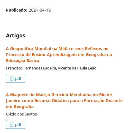
Publicado:
2021-04-19
Artigos
A Geopolítica Mundial na Mídia e seus Reflexos no
Processo de Ensino-Aprendizagem em Geografia na
Educação Básica
Francisco Fernandes Ladeira, Vicente de Paula Leão
pdf
A Maquete do Maciço Gericinó-Mendanha no Rio de
Janeiro como Recurso Didático para a Formação Docente
em Geografia
Clézio dos Santos
pdf