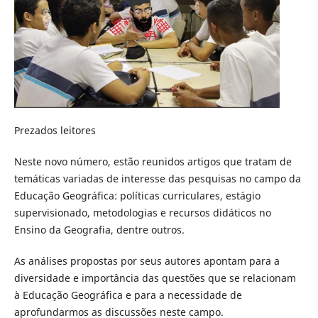
Prezados leitores
Neste novo número, estão reunidos artigos que tratam de
temáticas variadas de interesse das pesquisas no campo da
Educação Geográfica: políticas curriculares, estágio
supervisionado, metodologias e recursos didáticos no
Ensino da Geografia, dentre outros.
As análises propostas por seus autores apontam para a
diversidade e importância das questões que se relacionam
à Educação Geográfica e para a necessidade de
aprofundarmos as discussões neste campo.