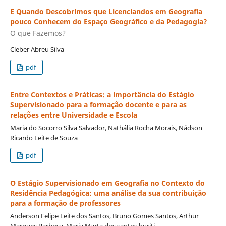
E Quando Descobrimos que Licenciandos em Geografia
pouco Conhecem do Espaço Geográfico e da Pedagogia?
O que Fazemos?
Cleber Abreu Silva
pdf
Entre Contextos e Práticas: a importância do Estágio
Supervisionado para a formação docente e para as
relações entre Universidade e Escola
Maria do Socorro Silva Salvador, Nathália Rocha Morais, Nádson
Ricardo Leite de Souza
pdf
O Estágio Supervisionado em Geografia no Contexto do
Residência Pedagógica: uma análise da sua contribuição
para a formação de professores
Anderson Felipe Leite dos Santos, Bruno Gomes Santos, Arthur