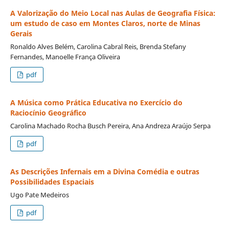
A Valorização do Meio Local nas Aulas de Geografia Física:
um estudo de caso em Montes Claros, norte de Minas
Gerais
Ronaldo Alves Belém, Carolina Cabral Reis, Brenda Stefany
Fernandes, Manoelle França Oliveira
pdf
A Música como Prática Educativa no Exercício do
Raciocínio Geográfico
Carolina Machado Rocha Busch Pereira, Ana Andreza Araújo Serpa
pdf
As Descrições Infernais em a Divina Comédia e outras
Possibilidades Espaciais
Ugo Pate Medeiros
pdf