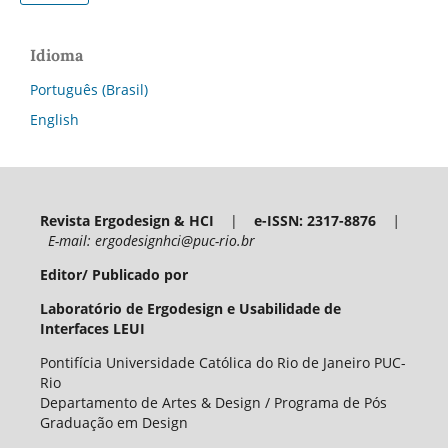
Idioma
Português (Brasil)
English
Revista Ergodesign & HCI
|
e-ISSN: 2317-8876
|
E-mail: ergodesignhci@puc-rio.br
Editor/ Publicado por
Laboratório de Ergodesign e Usabilidade de
Interfaces LEUI
Pontifícia Universidade Católica do Rio de Janeiro PUC-
Rio
Departamento de Artes & Design / Programa de Pós
Graduação em Design