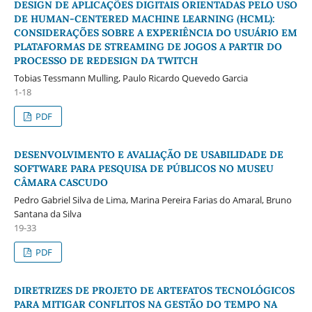
DESIGN DE APLICAÇÕES DIGITAIS ORIENTADAS PELO USO
DE HUMAN-CENTERED MACHINE LEARNING (HCML):
CONSIDERAÇÕES SOBRE A EXPERIÊNCIA DO USUÁRIO EM
PLATAFORMAS DE STREAMING DE JOGOS A PARTIR DO
PROCESSO DE REDESIGN DA TWITCH
Tobias Tessmann Mulling, Paulo Ricardo Quevedo Garcia
1-18
PDF
DESENVOLVIMENTO E AVALIAÇÃO DE USABILIDADE DE
SOFTWARE PARA PESQUISA DE PÚBLICOS NO MUSEU
CÂMARA CASCUDO
Pedro Gabriel Silva de Lima, Marina Pereira Farias do Amaral, Bruno
Santana da Silva
19-33
PDF
DIRETRIZES DE PROJETO DE ARTEFATOS TECNOLÓGICOS
PARA MITIGAR CONFLITOS NA GESTÃO DO TEMPO NA