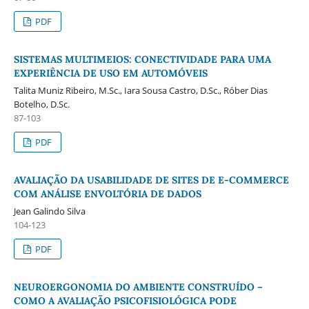
PDF
SISTEMAS MULTIMEIOS: CONECTIVIDADE PARA UMA
EXPERIÊNCIA DE USO EM AUTOMÓVEIS
Talita Muniz Ribeiro, M.Sc., Iara Sousa Castro, D.Sc., Róber Dias
Botelho, D.Sc.
87-103
PDF
AVALIAÇÃO DA USABILIDADE DE SITES DE E-COMMERCE
COM ANÁLISE ENVOLTÓRIA DE DADOS
Jean Galindo Silva
104-123
PDF
NEUROERGONOMIA DO AMBIENTE CONSTRUÍDO –
COMO A AVALIAÇÃO PSICOFISIOLÓGICA PODE