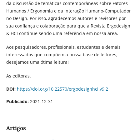
da discussão de temáticas contemporâneas sobre Fatores
Humanos / Ergonomia e da Interação Humano-Computador
no Design. Por isso, agradecemos autores e revisores por
sua confiança e colaboração para que a Revista Ergodesign
& HCI continue sendo uma referência em nossa área.
Aos pesquisadores, profissionais, estudantes e demais
interessados que compõem a nossa base de leitores,
desejamos uma ótima leitura!
As editoras.
DOI:
https://doi.org/10.22570/ergodesignhci.v9i2
Publicado:
2021-12-31
Artigos